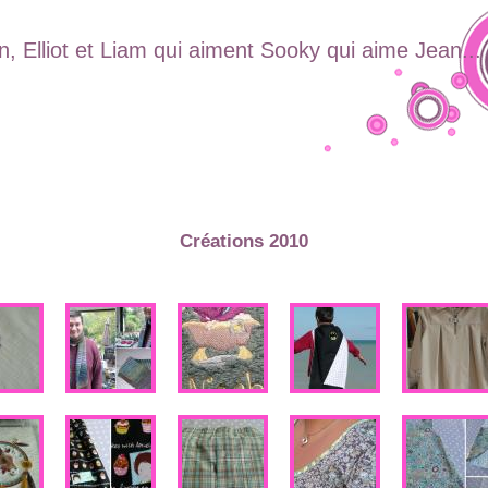
, Elliot et Liam qui aiment Sooky qui aime Jean...
Créations 2010