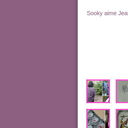
Sooky aime Jean