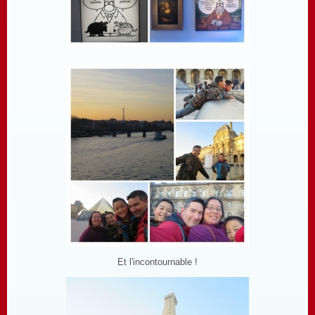
Et l'incontournable !