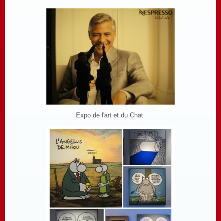
Expo de l'art et du Chat