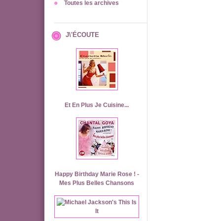
Toutes les archives
J\'ÉCOUTE
Et En Plus Je Cuisine...
Happy Birthday Marie Rose ! -
Mes Plus Belles Chansons