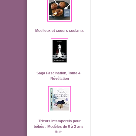
Moelleux et coeurs coulants
Saga Fascination, Tome 4 :
Révélation
Tricots intemporels pour
bébés : Modèles de 0 à 2 ans ;
Huit...