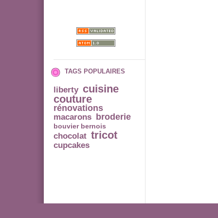
TAGS POPULAIRES
cuisine
liberty
couture
rénovations
broderie
macarons
bouvier bernois
tricot
chocolat
cupcakes