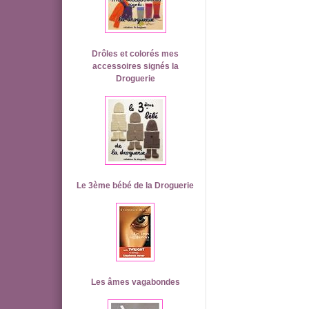
Drôles et colorés mes
accessoires signés la
Droguerie
Le 3ème bébé de la Droguerie
Les âmes vagabondes