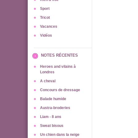
Sport
Tricot
Vacances
Vidéos
NOTES RÉCENTES
Heroes and vilains à
Londres
A cheval
Concours de dressage
Balade humide
Austra-broderies
Liam - 8 ans
Sweat bisous
Un chien dans la neige