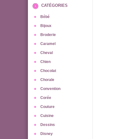
CATÉGORIES
Bébé
Bijoux
Broderie
Caramel
Cheval
Chien
Chocolat
Chorale
Convention
Corée
Couture
Cuisine
Dessins
Disney