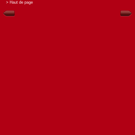
> Haut de page