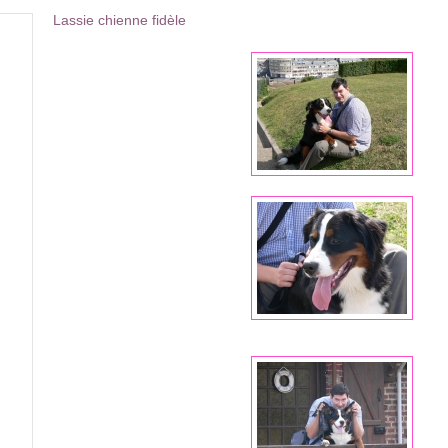
Lassie chienne fidèle