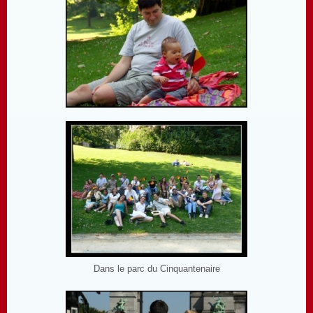
Dans le parc du Cinquantenaire