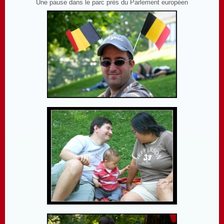
Une pause dans le parc près du Parlement européen