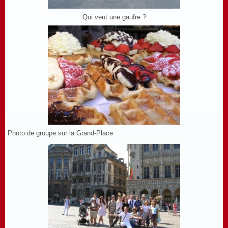
Qui veut une gaufre ?
Photo de groupe sur la Grand-Place