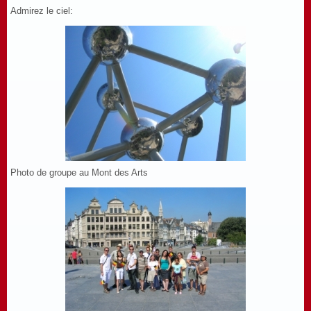
Admirez le ciel:
Photo de groupe au Mont des Arts