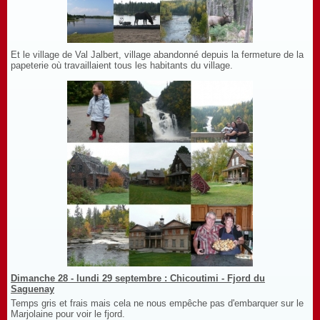
Et le village de Val Jalbert, village abandonné depuis la fermeture de la
papeterie où travaillaient tous les habitants du village.
Dimanche 28 - lundi 29 septembre : Chicoutimi - Fjord du
Saguenay
Temps gris et frais mais cela ne nous empêche pas d'embarquer sur le
Marjolaine pour voir le fjord.