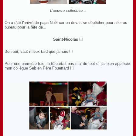
L'oeuvre collective...
On a râté l'arrivé de papa Noël car on devait se dépêcher pour aller au
bureau pour la fête de...
Saint-Nicolas
!!!
Ben oui, vaut mieux tard que jamais !!!
Pour une première fois, la fête était pas mal du tout et j'ai bien apprécié
mon collègue Seb en Père Fouettard !!!