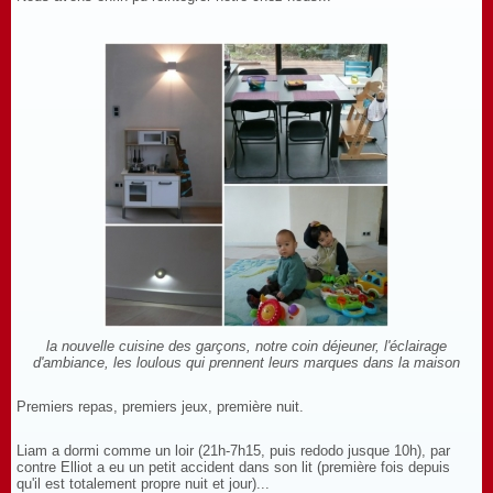
la nouvelle cuisine des garçons, notre coin déjeuner, l'éclairage
d'ambiance, les loulous qui prennent leurs marques dans la maison
Premiers repas, premiers jeux, première nuit.
Liam a dormi comme un loir (21h-7h15, puis redodo jusque 10h), par
contre Elliot a eu un petit accident dans son lit (première fois depuis
qu'il est totalement propre nuit et jour)...