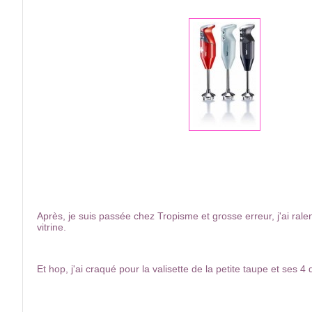
Après, je suis passée chez Tropisme et grosse erreur, j'ai ralen
vitrine.
Et hop, j'ai craqué pour la valisette de la petite taupe et ses 4 