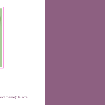
uand même): le livre