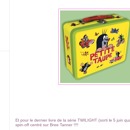
Et pour le dernier livre de la série TWILIGHT (sorti le 5 juin q
spin-off centré sur Bree Tanner !!!!