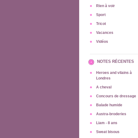
Rien à voir
Sport
Tricot
Vacances
Vidéos
NOTES RÉCENTES
Heroes and vilains à
Londres
A cheval
Concours de dressage
Balade humide
Austra-broderies
Liam - 8 ans
Sweat bisous