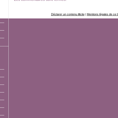
Déclarer un contenu illicite
|
Mentions légales de ce 