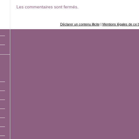
Les commentaires sont fermés.
Déclarer un contenu illicite
|
Mentions légales de ce 