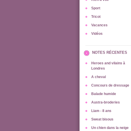
Sport
Tricot
Vacances
Vidéos
NOTES RÉCENTES
Heroes and vilains à
Londres
A cheval
Concours de dressage
Balade humide
Austra-broderies
Liam - 8 ans
Sweat bisous
Un chien dans la neige