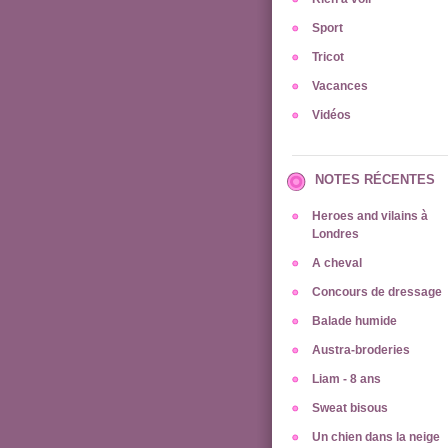
Sport
Tricot
Vacances
Vidéos
NOTES RÉCENTES
Heroes and vilains à
Londres
A cheval
Concours de dressage
Balade humide
Austra-broderies
Liam - 8 ans
Sweat bisous
Un chien dans la neige