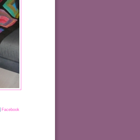
Facebook