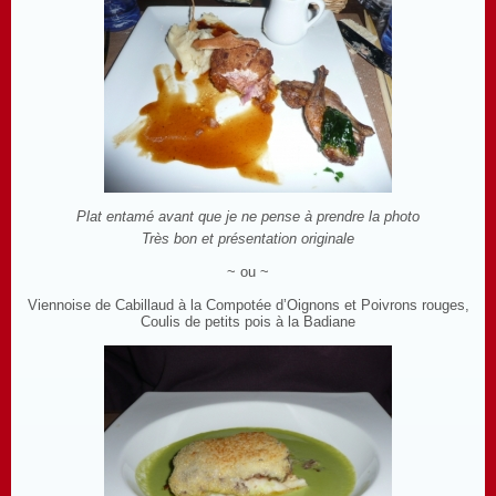
Plat entamé avant que je ne pense à prendre la photo
Très bon et présentation originale
~ ou ~
Viennoise de Cabillaud à la Compotée d’Oignons et Poivrons rouges,
Coulis de petits pois à la Badiane