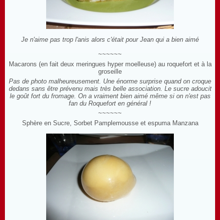
Je n'aime pas trop l'anis alors c'était pour Jean qui a bien aimé
~~~~~~
Macarons (en fait deux meringues hyper moelleuse) au roquefort et à la
groseille
Pas de photo malheureusement. Une énorme surprise quand on croque
dedans sans être prévenu mais très belle association. Le sucre adoucit
le goût fort du fromage. On a vraiment bien aimé même si on n'est pas
fan du Roquefort en général !
~~~~~~
Sphère en Sucre, Sorbet Pamplemousse et espuma Manzana