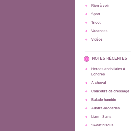
Rien à voir
Sport
Tricot
Vacances
Vidéos
NOTES RÉCENTES
Heroes and vilains à
Londres
A cheval
Concours de dressage
Balade humide
Austra-broderies
Liam - 8 ans
Sweat bisous