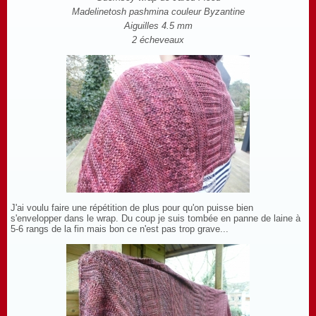
Madelinetosh pashmina couleur Byzantine
Aiguilles 4.5 mm
2 écheveaux
J'ai voulu faire une répétition de plus pour qu'on puisse bien
s'envelopper dans le wrap. Du coup je suis tombée en panne de laine à
5-6 rangs de la fin mais bon ce n'est pas trop grave...