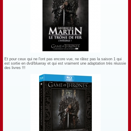
Et pour ceux qui ne l'ont pas encore vue, ne râtez pas la saison 1 qui
est sortie en dvd/blueray et qui est vraiment une adaptation très réussie
des livres !!!