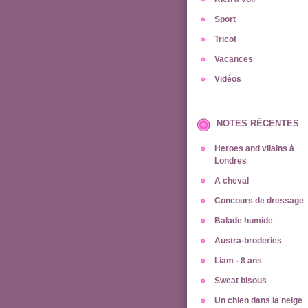
Sport
Tricot
Vacances
Vidéos
NOTES RÉCENTES
Heroes and vilains à
Londres
A cheval
Concours de dressage
Balade humide
Austra-broderies
Liam - 8 ans
Sweat bisous
Un chien dans la neige