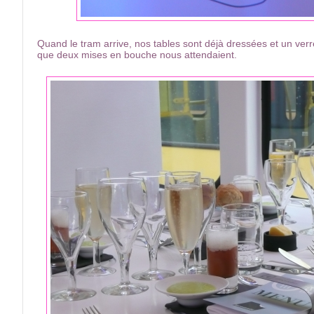
Quand le tram arrive, nos tables sont déjà dressées et un ve
que deux mises en bouche nous attendaient.