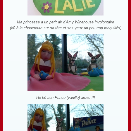
Ma princesse a un petit air d'Amy Winehouse involontaire
(dû à la choucroute sur sa tête et ses yeux un peu trop maquillés)
Hé hé son Prince (vanille) arrive !!!