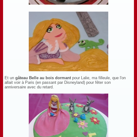
Et un
gâteau Belle au bois dormant
pour Lalie, ma filleule, que l'on
allait voir à Paris (en passant par Disneyland) pour fêter son
anniversaire avec du retard.