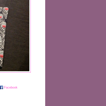
Facebook