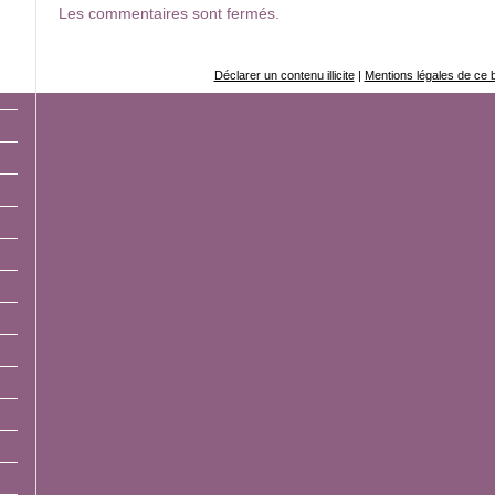
Les commentaires sont fermés.
Déclarer un contenu illicite
|
Mentions légales de ce 