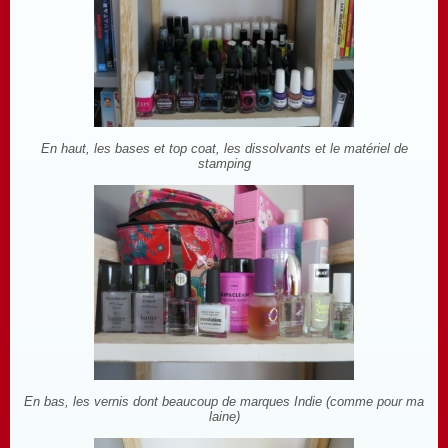
En haut, les bases et top coat, les dissolvants et le matériel de
stamping
En bas, les vernis dont beaucoup de marques Indie (comme pour ma
laine)