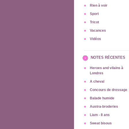
Rien à voir
Sport
Tricot
Vacances
Vidéos
NOTES RÉCENTES
Heroes and vilains à
Londres
A cheval
Concours de dressage
Balade humide
Austra-broderies
Liam - 8 ans
Sweat bisous