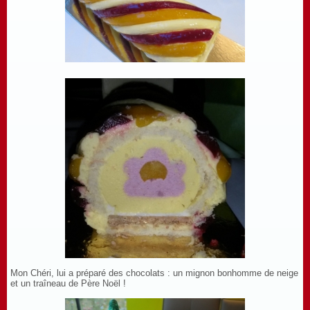
Mon Chéri, lui a préparé des chocolats : un mignon bonhomme de neige
et un traîneau de Père Noël !