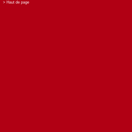
> Haut de page