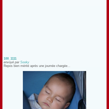
100_1111
envoyé par
Sooky
Repos bien mérité après une journée chargée...