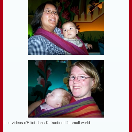
Les vidéos d'Elliot dans l'attraction It's small world: