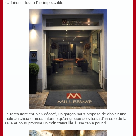
s'affairent. Tout à l'air impeccable.
Le restaurant est bien décoré, un garçon nous propose de choisir une
table au choix et nous informe qu'un groupe se situera d'un côté de la
salle et nous propose un coin tranquille à une table pour 4.