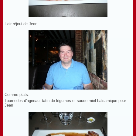
L'air réjoui de Jean
Comme plats:
Tournedos d'agneau, tatin de légumes et sauce miel-balsamique pour
Jean