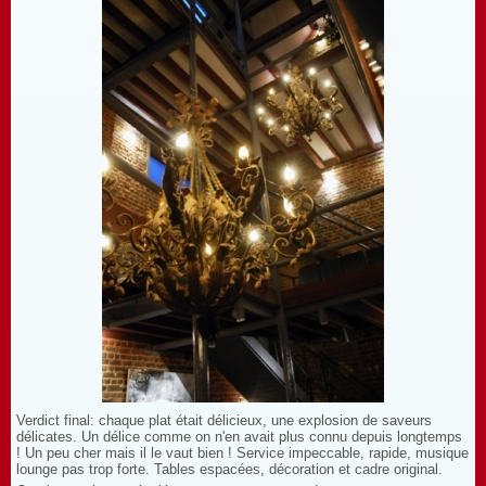
Verdict final: chaque plat était délicieux, une explosion de saveurs
délicates. Un délice comme on n'en avait plus connu depuis longtemps
! Un peu cher mais il le vaut bien ! Service impeccable, rapide, musique
lounge pas trop forte. Tables espacées, décoration et cadre original.