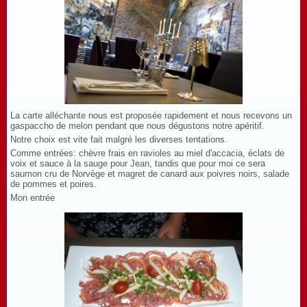
La carte alléchante nous est proposée rapidement et nous recevons un
gaspaccho de melon pendant que nous dégustons notre apéritif.
Notre choix est vite fait malgré les diverses tentations.
Comme entrées: chèvre frais en ravioles au miel d'accacia, éclats de
voix et sauce à la sauge pour Jean, tandis que pour moi ce sera
saumon cru de Norvège et magret de canard aux poivres noirs, salade
de pommes et poires.
Mon entrée