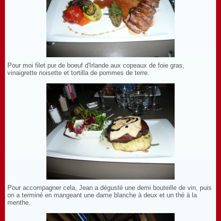
Pour moi filet pur de boeuf d'Irlande aux copeaux de foie gras,
vinaigrette noisette et tortilla de pommes de terre.
Pour accompagner cela, Jean a dégusté une demi bouteille de vin, puis
on a terminé en mangeant une dame blanche à deux et un thé à la
menthe.