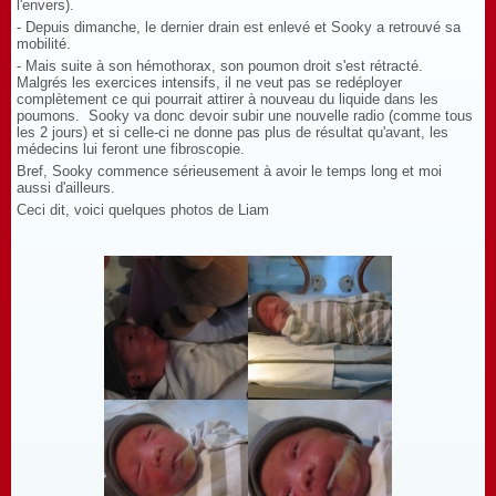
l'envers).
- Depuis dimanche, le dernier drain est enlevé et Sooky a retrouvé sa
mobilité.
- Mais suite à son hémothorax, son poumon droit s'est rétracté.
Malgrés les exercices intensifs, il ne veut pas se redéployer
complètement ce qui pourrait attirer à nouveau du liquide dans les
poumons. Sooky va donc devoir subir une nouvelle radio (comme tous
les 2 jours) et si celle-ci ne donne pas plus de résultat qu'avant, les
médecins lui feront une fibroscopie.
Bref, Sooky commence sérieusement à avoir le temps long et moi
aussi d'ailleurs.
Ceci dit, voici quelques photos de Liam