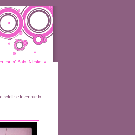
rencontré Saint Nicolas »
 soleil se lever sur la