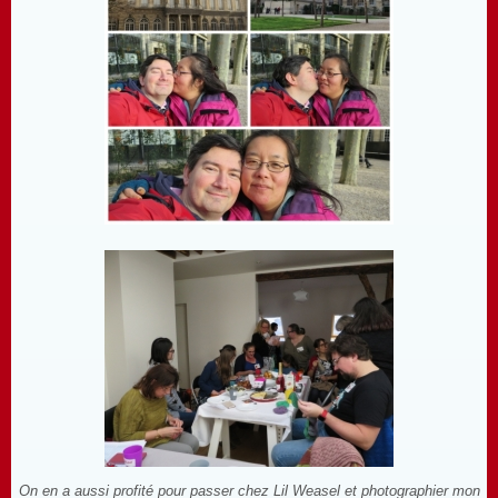
On en a aussi profité pour passer chez Lil Weasel et photographier mon