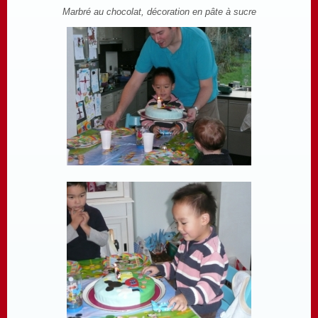
Marbré au chocolat, décoration en pâte à sucre