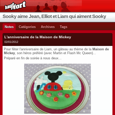
Sooky aime Jean, Elliot et Liam qui aiment Sooky qui aime Jean...
Notes
Catégories
Archives
Tags
L'anniversaire de la Maison de Mickey
02/01/2012
Pour fêter l'anniversaire de Liam, un gâteau au thème de la
Maison de
Mickey
, son héros préféré (avec Martin et Flash Mc Queen)...
Préparé en fin de soirée à nous deux...