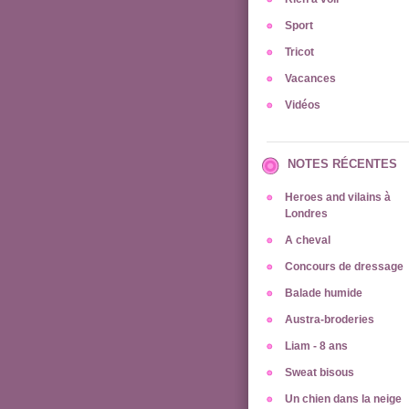
Sport
Tricot
Vacances
Vidéos
NOTES RÉCENTES
Heroes and vilains à
Londres
A cheval
Concours de dressage
Balade humide
Austra-broderies
Liam - 8 ans
Sweat bisous
Un chien dans la neige