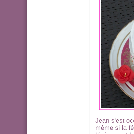
Jean s'est o
même si la fé