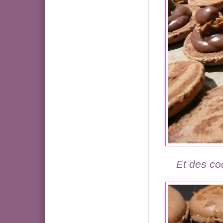
Et des co