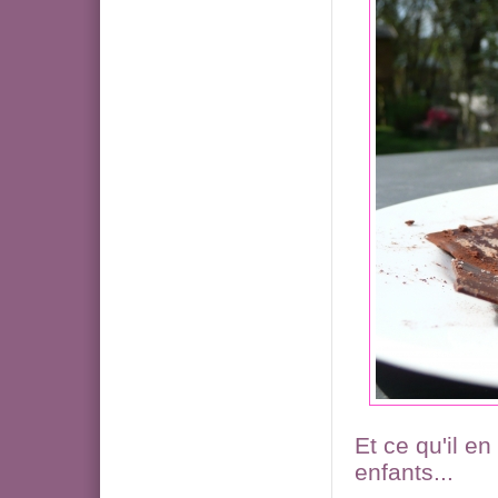
Et ce qu'il en
enfants...