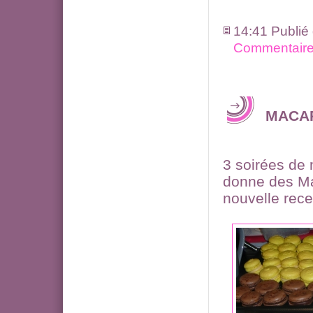
14:41 Publié
Commentaire
MACA
3 soirées de 
donne des Mac
nouvelle rece