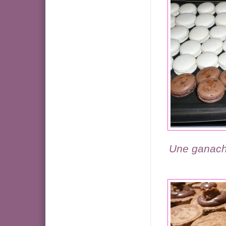
Une ganache