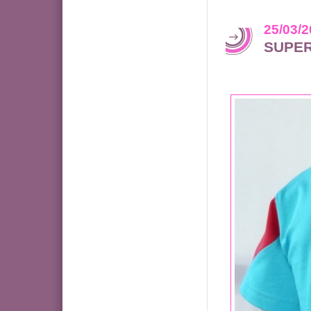
25/03/
SUPER