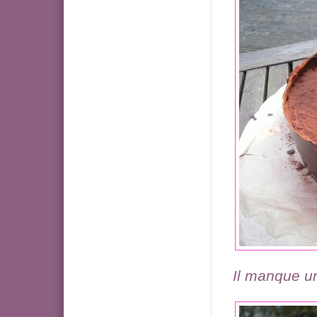
Il manque un