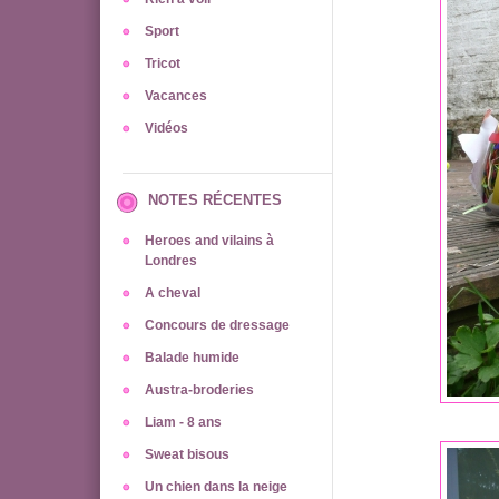
Sport
Tricot
Vacances
Vidéos
NOTES RÉCENTES
Heroes and vilains à
Londres
A cheval
Concours de dressage
Balade humide
Austra-broderies
Liam - 8 ans
Sweat bisous
Un chien dans la neige