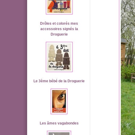
Drôles et colorés mes
accessoires signés la
Droguerie
Le 3ème bébé de la Droguerie
Les âmes vagabondes