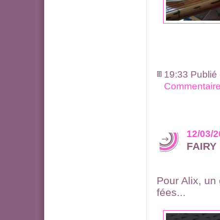
19:33 Publié
Commentaire
12/03/
FAIRY
Pour Alix, un
fées...